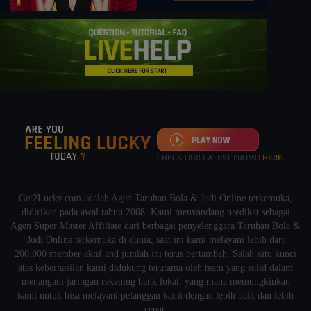
CHECK OUR LATEST PROMO
HERE
Get2Lucky.com adalah Agen Taruhan Bola & Judi Online terkemuka,
didirikan pada awal tahun 2008. Kami menyandang predikat sebagai
Agen Super Master Affiliate dari berbagai penyelenggara Taruhan Bola &
Judi Online terkemuka di dunia, saat ini kami melayani lebih dari
200.000 member aktif and jumlah ini terus bertambah. Salah satu kunci
atas keberhasilan kami didukung terutama oleh team yang solid dalam
menangani jaringan rekening bank lokal, yang mana memungkinkan
kami untuk bisa melayani pelanggan kami dengan lebih baik dan lebih
cepat.