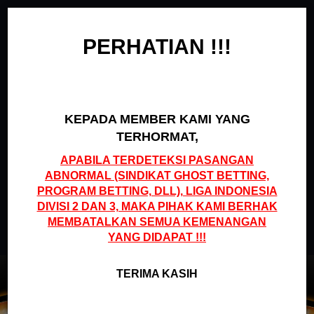
PERHATIAN !!!
KEPADA MEMBER KAMI YANG
TERHORMAT,
APABILA TERDETEKSI PASANGAN
ABNORMAL (SINDIKAT GHOST BETTING,
24/7 SERVICE
PROGRAM BETTING, DLL), LIGA INDONESIA
NEED HELP?
DIVISI 2 DAN 3, MAKA PIHAK KAMI BERHAK
MEMBATALKAN SEMUA KEMENANGAN
YANG DIDAPAT !!!
TERIMA KASIH